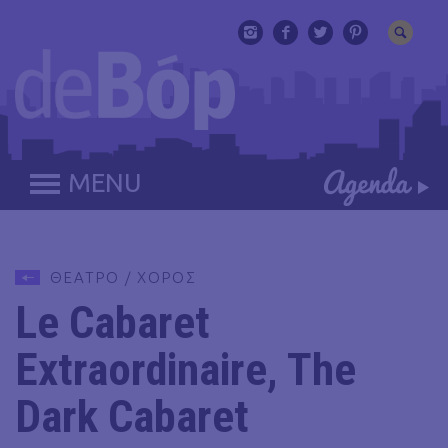
MENU
ΘΕΑΤΡΟ / ΧΟΡΟΣ
Le Cabaret
Extraordinaire, The
Dark Cabaret