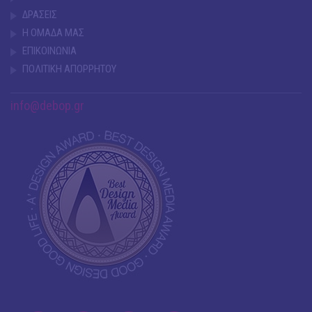
ΔΡΑΣΕΙΣ
Η ΟΜΑΔΑ ΜΑΣ
ΕΠΙΚΟΙΝΩΝΙΑ
ΠΟΛΙΤΙΚΗ ΑΠΟΡΡΗΤΟΥ
info@debop.gr