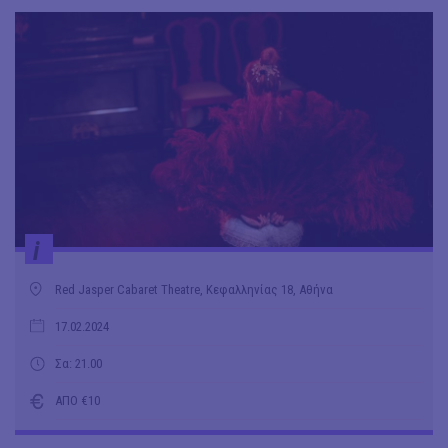
i
Red Jasper Cabaret Theatre, Κεφαλληνίας 18, Αθήνα
17.02.2024
Σα: 21.00
ΑΠΟ €10