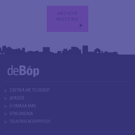
ARCHIVE
ΜΟΥΣΙΚΗ
ΣΧΕΤΙΚΑ ΜΕ ΤΟ DEBOP
ΔΡΑΣΕΙΣ
Η ΟΜΑΔΑ ΜΑΣ
ΕΠΙΚΟΙΝΩΝΙΑ
ΠΟΛΙΤΙΚΗ ΑΠΟΡΡΗΤΟΥ