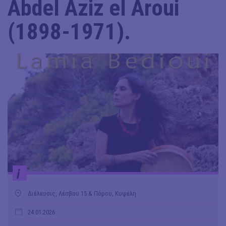
Abdel Aziz el Aroui
(1898-1971).
i
Διέλευσις, Λέσβου 15 & Πόρου, Κυψέλη
24.01.2026