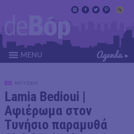
MENU
ΜΟΥΣΙΚΗ
Lamia Bedioui |
Αφιέρωμα στον
Τυνήσιο παραμυθά