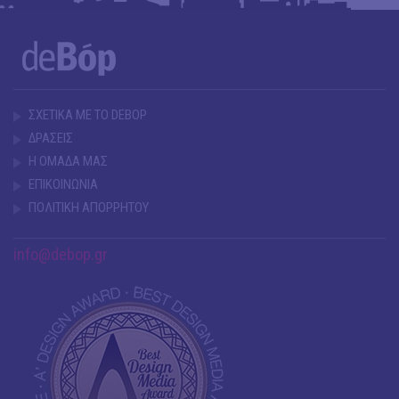
ΣΧΕΤΙΚΑ ΜΕ ΤΟ DEBOP
ΔΡΑΣΕΙΣ
Η ΟΜΑΔΑ ΜΑΣ
ΕΠΙΚΟΙΝΩΝΙΑ
ΠΟΛΙΤΙΚΗ ΑΠΟΡΡΗΤΟΥ
info@debop.gr