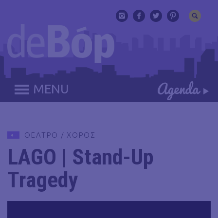
MENU
ΘΕΑΤΡΟ / ΧΟΡΟΣ
LAGO | Stand-Up
Tragedy