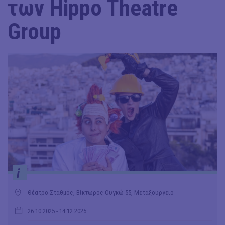
των Hippo Theatre
Group
i
Θέατρο Σταθμός, Βίκτωρος Ουγκώ 55, Μεταξουργείο
26.10.2025
- 14.12.2025