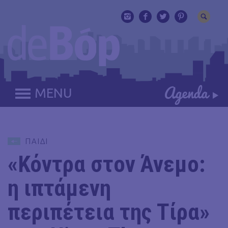
MENU
ΠΑΙΔΙ
«Κόντρα στον Άνεμο:
η ιπτάμενη
περιπέτεια της Τίρα»