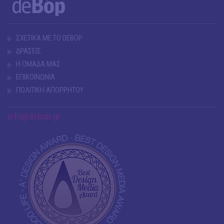
ΣΧΕΤΙΚΑ ΜΕ ΤΟ DEBOP
ΔΡΑΣΕΙΣ
Η ΟΜΑΔΑ ΜΑΣ
ΕΠΙΚΟΙΝΩΝΙΑ
ΠΟΛΙΤΙΚΗ ΑΠΟΡΡΗΤΟΥ
info@debop.gr