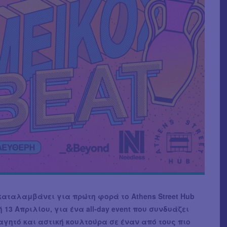
καταλαμβάνει για πρώτη φορά το Athens Street Hub
 13 Απριλίου, για ένα all-day event που συνδυάζει
αγητό και αστική κουλτούρα σε έναν από τους πιο