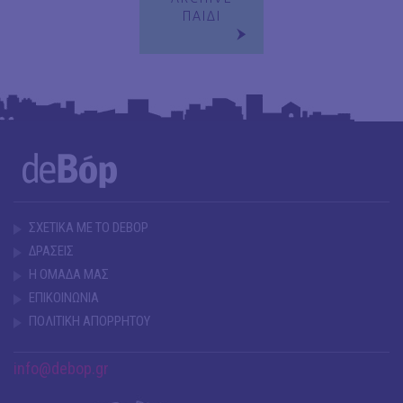
ΠΑΙΔΙ
ΣΧΕΤΙΚΑ ΜΕ ΤΟ DEBOP
ΔΡΑΣΕΙΣ
Η ΟΜΑΔΑ ΜΑΣ
ΕΠΙΚΟΙΝΩΝΙΑ
ΠΟΛΙΤΙΚΗ ΑΠΟΡΡΗΤΟΥ
info@debop.gr