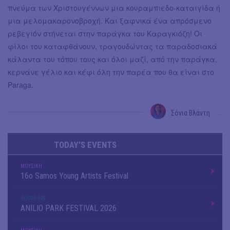
πνεύμα των Χριστουγέννων μια κουραμπιεδο-καταιγίδα ή
μια μελομακαρονοβροχή. Και ξαφνικά ένα απρόσμενο
ρεβεγιόν στήνεται στην παράγκα του Καραγκιόζη! Οι
φίλοι του καταφθάνουν, τραγουδώντας τα παραδοσιακά
κάλαντα του τόπου τους και όλοι μαζί, από την παράγκα,
κερνάνε γέλιο και κέφι όλη την παρέα που θα είναι στο
Paraga.
Σόνια Βλάντη
→
TODAY'S EVENTS
ΜΟΥΣΙΚΗ
16o Samos Young Artists Festival
OUTDΟORS
ANILIO PARK FESTIVAL 2026