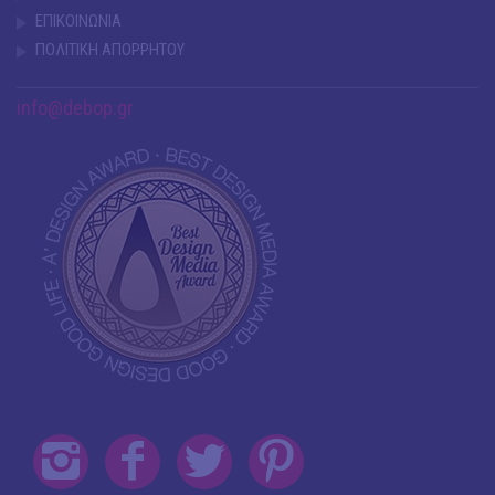
ΕΠΙΚΟΙΝΩΝΙΑ
ΠΟΛΙΤΙΚΗ ΑΠΟΡΡΗΤΟΥ
info@debop.gr