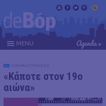
MENU
ΚΙΝΗΜΑΤΟΓΡΑΦΟΣ
«Κάποτε στον 19ο
αιώνα»