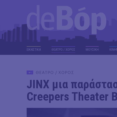
ΕΙΚΑΣΤΙΚΑ
ΘΕΑΤΡΟ / ΧΟΡΟΣ
ΜΟΥΣΙΚΗ
ΚΙΝΗ
ΘΕΑΤΡΟ / ΧΟΡΟΣ
JINX μια παράστασ
Creepers Theater 