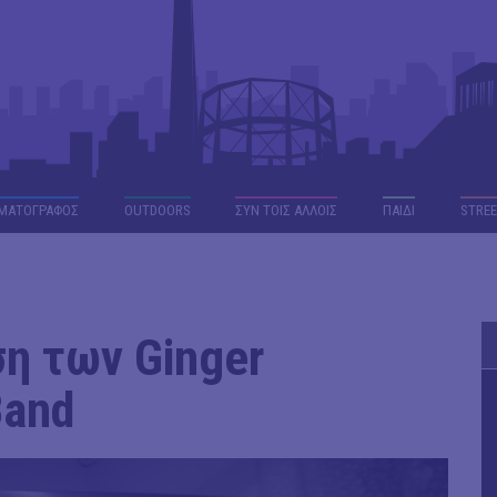
ΜΑΤΟΓΡΑΦΟΣ
OUTDΟORS
ΣΥΝ ΤΟΙΣ ΑΛΛΟΙΣ
ΠΑΙΔΙ
STREE
η των Ginger
Band