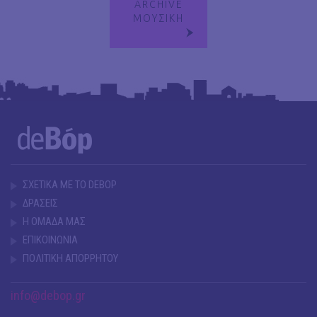
ARCHIVE
ΜΟΥΣΙΚΗ
ΣΧΕΤΙΚΑ ΜΕ ΤΟ DEBOP
ΔΡΑΣΕΙΣ
Η ΟΜΑΔΑ ΜΑΣ
ΕΠΙΚΟΙΝΩΝΙΑ
ΠΟΛΙΤΙΚΗ ΑΠΟΡΡΗΤΟΥ
info@debop.gr