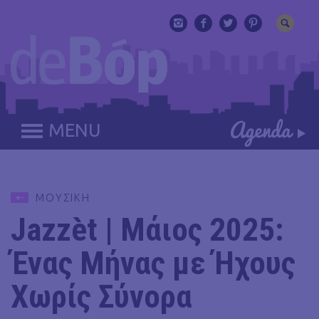
MENU
ΜΟΥΣΙΚΗ
Jazzèt | Μάιος 2025:
Ένας Μήνας με Ήχους
Χωρίς Σύνορα