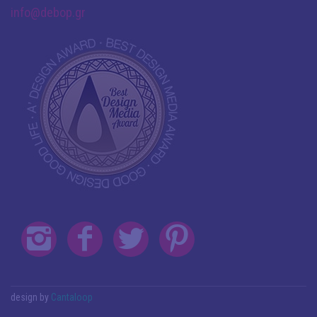
info@debop.gr
design by
Cantaloop