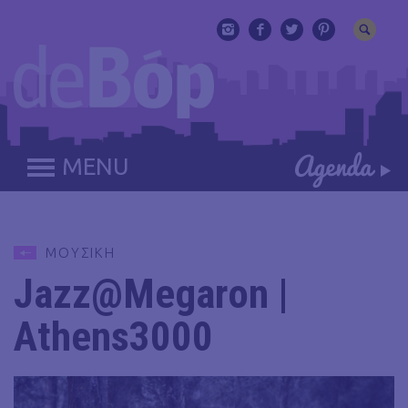
MENU
ΜΟΥΣΙΚΗ
Jazz@Megaron |
Athens3000