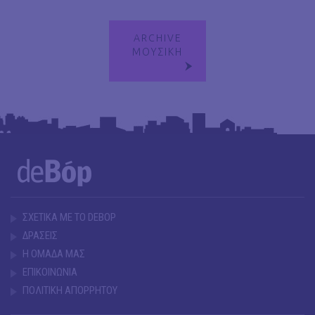
ARCHIVE
ΜΟΥΣΙΚΗ
ΣΧΕΤΙΚΑ ΜΕ ΤΟ DEBOP
ΔΡΑΣΕΙΣ
Η ΟΜΑΔΑ ΜΑΣ
ΕΠΙΚΟΙΝΩΝΙΑ
ΠΟΛΙΤΙΚΗ ΑΠΟΡΡΗΤΟΥ