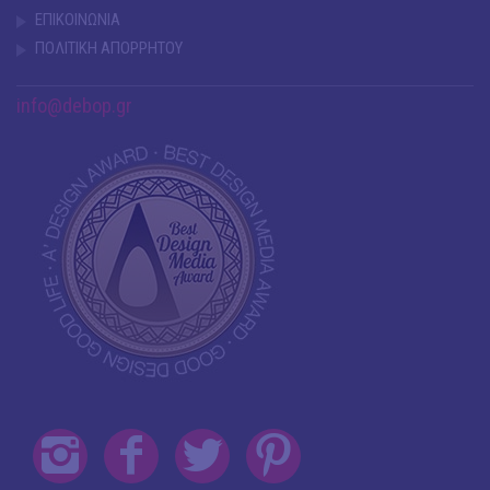
ΕΠΙΚΟΙΝΩΝΙΑ
ΠΟΛΙΤΙΚΗ ΑΠΟΡΡΗΤΟΥ
info@debop.gr