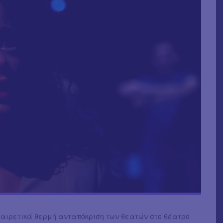
ξαιρετικά θερμή ανταπόκριση των θεατών στο θέατρο