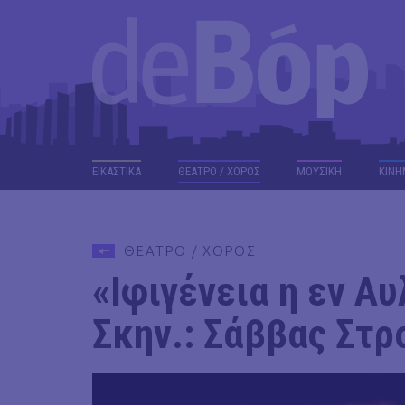
ΕΙΚΑΣΤΙΚΑ
ΘΕΑΤΡΟ / ΧΟΡΟΣ
ΜΟΥΣΙΚΗ
ΚΙΝΗ
ΘΕΑΤΡΟ / ΧΟΡΟΣ
«Ιφιγένεια η εν Αυ
Σκην.: Σάββας Στ