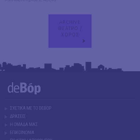
ARCHIVE
ΘΕΑΤΡΟ /
ΧΟΡΟΣ
ΣΧΕΤΙΚΑ ΜΕ ΤΟ DEBOP
ΔΡΑΣΕΙΣ
Η ΟΜΑΔΑ ΜΑΣ
ΕΠΙΚΟΙΝΩΝΙΑ