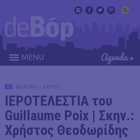
MENU
ΘΕΑΤΡΟ / ΧΟΡΟΣ
ΙΕΡΟΤΕΛΕΣΤΙΑ του
Guillaume Poix | Σκην.:
Χρήστος Θεοδωρίδης