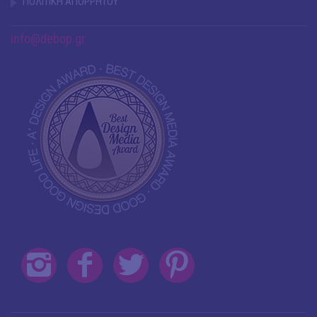
ΠΟΛΙΤΙΚΗ ΑΠΟΡΡΗΤΟΥ
info@debop.gr