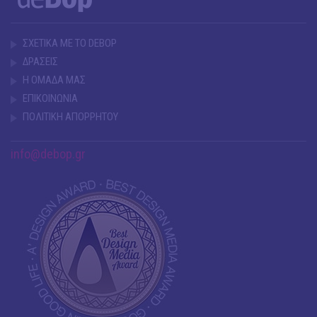
ΣΧΕΤΙΚΑ ΜΕ ΤΟ DEBOP
ΔΡΑΣΕΙΣ
Η ΟΜΑΔΑ ΜΑΣ
ΕΠΙΚΟΙΝΩΝΙΑ
ΠΟΛΙΤΙΚΗ ΑΠΟΡΡΗΤΟΥ
info@debop.gr