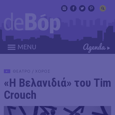
MENU
ΘΕΑΤΡΟ / ΧΟΡΟΣ
«Η Βελανιδιά» του Tim
Crouch