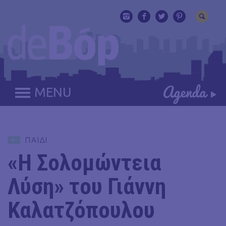
MENU
ΠΑΙΔΙ
«Η Σολομώντεια
Λύση» του Γιάννη
Καλατζόπουλου