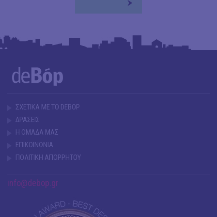
ΣΧΕΤΙΚΑ ΜΕ ΤΟ DEBOP
ΔΡΑΣΕΙΣ
Η ΟΜΑΔΑ ΜΑΣ
ΕΠΙΚΟΙΝΩΝΙΑ
ΠΟΛΙΤΙΚΗ ΑΠΟΡΡΗΤΟΥ
info@debop.gr