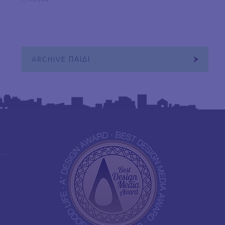
ARCHIVE ΠΑΙΔΙ