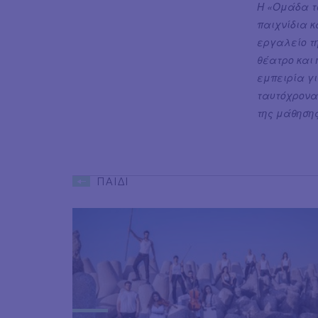
Η «Ομάδα τ
παιχνίδια κ
εργαλείο τη
θέατρο και 
εμπειρία γι
ταυτόχρονα
της μάθησης
ΠΑΙΔΙ