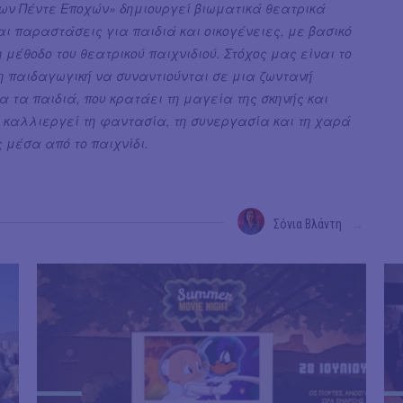
ων Πέντε Εποχών» δημιουργεί βιωματικά θεατρικά
αι παραστάσεις για παιδιά και οικογένειες, με βασικό
 μέθοδο του θεατρικού παιχνιδιού. Στόχος μας είναι το
η παιδαγωγική να συναντιούνται σε μια ζωντανή
α τα παιδιά, που κρατάει τη μαγεία της σκηνής και
 καλλιεργεί τη φαντασία, τη συνεργασία και τη χαρά
 μέσα από το παιχνίδι.
Σόνια Βλάντη
→