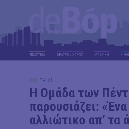
ΕΙΚΑΣΤΙΚΑ
ΘΕΑΤΡΟ / ΧΟΡΟΣ
ΜΟΥΣΙΚΗ
ΚΙΝΗ
ΠΑΙΔΙ
Η Ομάδα των Πέντ
παρουσιάζει: «Ένα
αλλιώτικο απ’ τα 