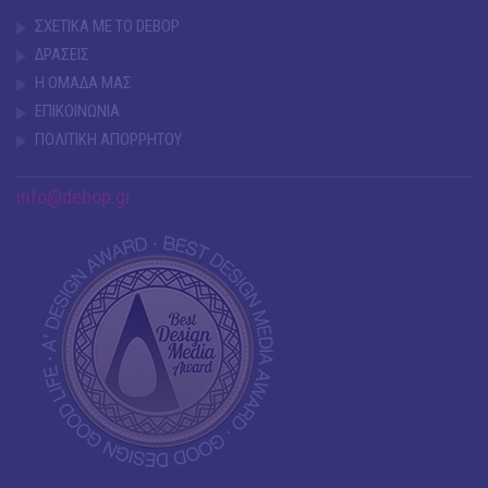
ΣΧΕΤΙΚΑ ΜΕ ΤΟ DEBOP
ΔΡΑΣΕΙΣ
Η ΟΜΑΔΑ ΜΑΣ
ΕΠΙΚΟΙΝΩΝΙΑ
ΠΟΛΙΤΙΚΗ ΑΠΟΡΡΗΤΟΥ
info@debop.gr