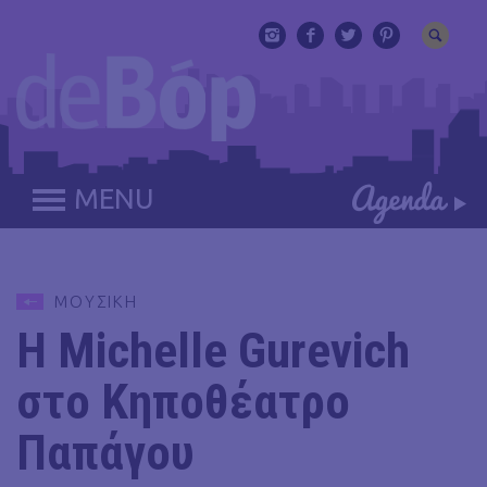
MENU
ΜΟΥΣΙΚΗ
Η Michelle Gurevich
στο Κηποθέατρο
Παπάγου