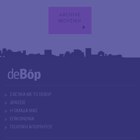
ARCHIVE
ΜΟΥΣΙΚΗ
ΣΧΕΤΙΚΑ ΜΕ ΤΟ DEBOP
ΔΡΑΣΕΙΣ
Η ΟΜΑΔΑ ΜΑΣ
ΕΠΙΚΟΙΝΩΝΙΑ
ΠΟΛΙΤΙΚΗ ΑΠΟΡΡΗΤΟΥ