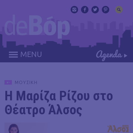
MENU
ΜΟΥΣΙΚΗ
Η Μαρίζα Ρίζου στο
Θέατρο Άλσος