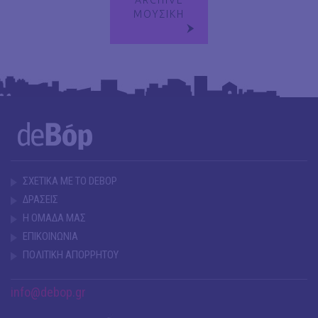
ΜΟΥΣΙΚΗ
ΣΧΕΤΙΚΑ ΜΕ ΤΟ DEBOP
ΔΡΑΣΕΙΣ
Η ΟΜΑΔΑ ΜΑΣ
ΕΠΙΚΟΙΝΩΝΙΑ
ΠΟΛΙΤΙΚΗ ΑΠΟΡΡΗΤΟΥ
info@debop.gr