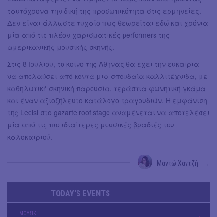
ταυτόχρονα την δική της προσωπικότητα στις ερμηνείες.
Δεν είναι άλλωστε τυχαίο πως θεωρείται εδώ και χρόνια
μία από τις πλέον χαρισματικές performers της
αμερικανικής μουσικής σκηνής.
Στις 8 Ιουλίου, το κοινό της Αθήνας θα έχει την ευκαιρία
να απολαύσει από κοντά μια σπουδαία καλλιτέχνιδα, με
καθηλωτική σκηνική παρουσία, τεράστια φωνητική γκάμα
και έναν αξιοζήλευτο κατάλογο τραγουδιών. Η εμφάνιση
της Ledisi στο gazarte roof stage αναμένεται να αποτελέσει
μία από τις πιο ιδιαίτερες μουσικές βραδιές του
καλοκαιριού.
Μαντώ Χαντζή
→
TODAY'S EVENTS
ΜΟΥΣΙΚΗ