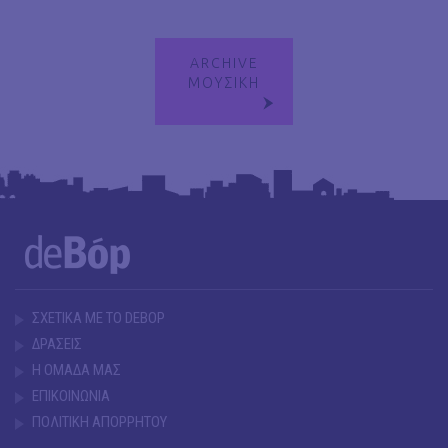
ARCHIVE
ΜΟΥΣΙΚΗ
ΣΧΕΤΙΚΑ ΜΕ ΤΟ DEBOP
ΔΡΑΣΕΙΣ
Η ΟΜΑΔΑ ΜΑΣ
ΕΠΙΚΟΙΝΩΝΙΑ
ΠΟΛΙΤΙΚΗ ΑΠΟΡΡΗΤΟΥ