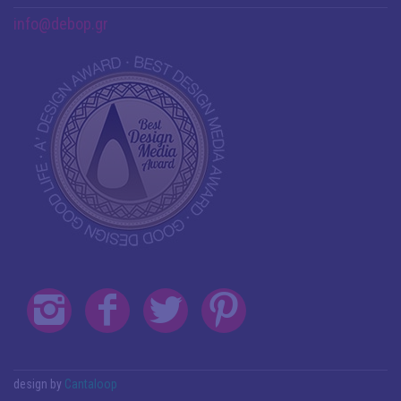
info@debop.gr
design by
Cantaloop