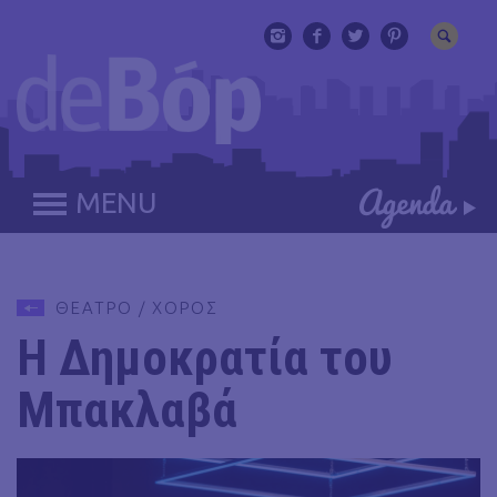
MENU
ΘΕΑΤΡΟ / ΧΟΡΟΣ
Η Δημοκρατία του
Μπακλαβά