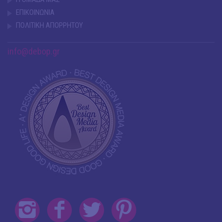
ΕΠΙΚΟΙΝΩΝΙΑ
ΠΟΛΙΤΙΚΗ ΑΠΟΡΡΗΤΟΥ
info@debop.gr