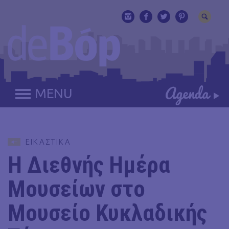
MENU
ΕΙΚΑΣΤΙΚΑ
Η Διεθνής Ημέρα
Μουσείων στο
Μουσείο Κυκλαδικής