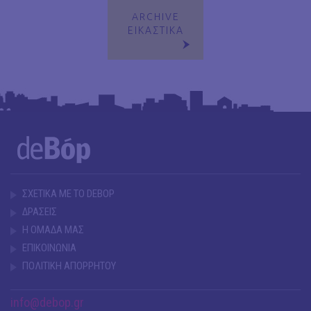
ARCHIVE
ΕΙΚΑΣΤΙΚΑ
ΣΧΕΤΙΚΑ ΜΕ ΤΟ DEBOP
ΔΡΑΣΕΙΣ
Η ΟΜΑΔΑ ΜΑΣ
ΕΠΙΚΟΙΝΩΝΙΑ
ΠΟΛΙΤΙΚΗ ΑΠΟΡΡΗΤΟΥ
info@debop.gr