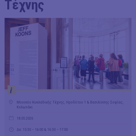
Τέχνης
i
Μουσείο Κυκλαδικής Τέχνης, Ηροδότου 1 & Βασιλίσσης Σοφίας,
Κολωνάκι
18.05.2026
Δε: 15:30 – 16:00 & 16:30 – 17:00