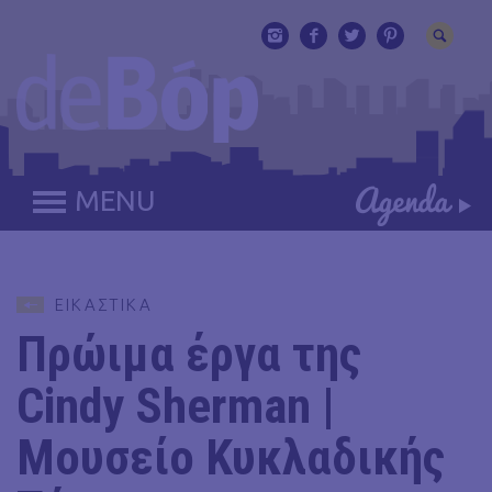
MENU
ΕΙΚΑΣΤΙΚΑ
Πρώιμα έργα της
Cindy Sherman |
Μουσείο Κυκλαδικής