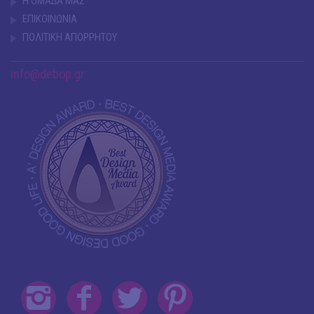
Η ΟΜΑΔΑ ΜΑΣ
ΕΠΙΚΟΙΝΩΝΙΑ
ΠΟΛΙΤΙΚΗ ΑΠΟΡΡΗΤΟΥ
info@debop.gr