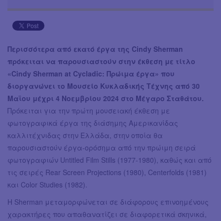
Περισσότερα από εκατό έργα της Cindy Sherman
πρόκειται να παρουσιαστούν στην έκθεση με τίτλο
«Cindy Sherman at Cycladic: Πρώιμα έργα» που
διοργανώνει το Μουσείο Κυκλαδικής Τέχνης από 30
Mαϊου μέχρι 4 Νοεμβρίου 2024 στο Μέγαρο Σταθάτου.
Πρόκειται για την πρώτη μουσειακή έκθεση με
φωτογραφικά έργα της διάσημης Αμερικανίδας
καλλιτέχνιδας στην Ελλάδα, στην οποία θα
παρουσιαστούν έργα-ορόσημα από την πρώιμη σειρά
φωτογραφιών Untitled Film Stills (1977-1980), καθώς και από
τις σειρές Rear Screen Projections (1980), Centerfolds (1981)
και Color Studies (1982).
Η Sherman μεταμορφώνεται σε διάφορους επινοημένους
χαρακτήρες που απαθανατίζει σε διαφορετικά σκηνικά,