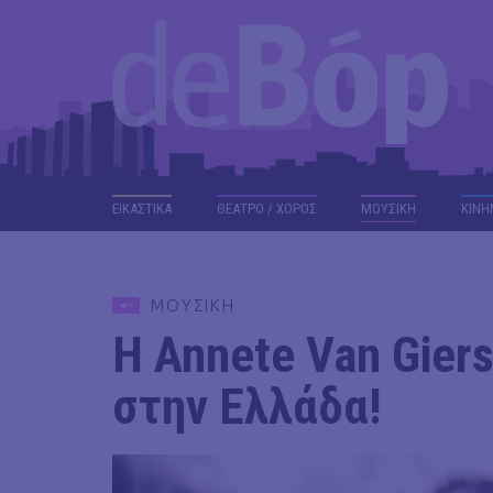
ΕΙΚΑΣΤΙΚΑ
ΘΕΑΤΡΟ / ΧΟΡΟΣ
ΜΟΥΣΙΚΗ
ΚΙΝΗ
ΜΟΥΣΙΚΗ
Η Annete Van Gier
στην Ελλάδα!