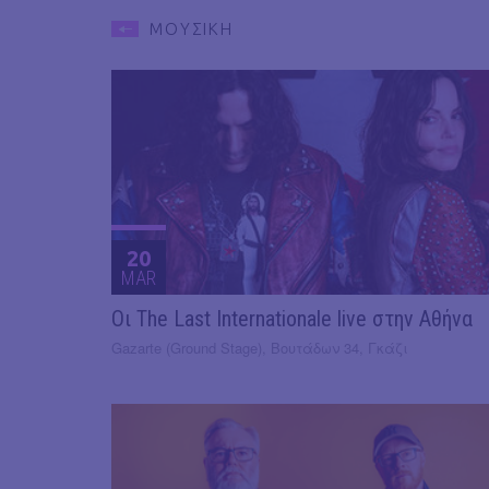
ΜΟΥΣΙΚΗ
20
MAR
Οι The Last Internationale live στην Αθήνα
Gazarte (Ground Stage), Βουτάδων 34, Γκάζι