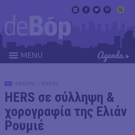
MENU
ΘΕΑΤΡΟ / ΧΟΡΟΣ
HERS σε σύλληψη &
χορογραφία της Ελιάν
Ρουμιέ