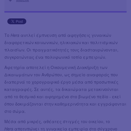
Το
Hers
αντλεί έμπνευση από αφηγήσεις γυναικών
διαφορετικών κοινωνικών, ηλικιακών και πολιτισμικών
πλαισίων. Οι πραγματικότητές τους διασταυρώνονται,
συγκροτώντας ένα πολυφωνικό τοπίο εμπειριών.
Αφετηρία αποτελεί η Οικουμενική Διακήρυξη των
Δικαιωμάτων του Ανθρώπου, ως σημείο αναφοράς που
διαπερνά το χορογραφικό έργο μέσα από προσωπικές
καταγραφές. Σε αυτές, τα δικαιώματα μετακινούνται
από το θεσμικό και αφηρημένο στο βιωμένο πεδίο - εκεί
όπου δοκιμάζονται στην καθημερινότητα και εγγράφονται
στο σώμα.
Μέσα από μικρές, αθέατες στιγμές του οικείου, το
Hers
αποτυπώνει τη γυναικεία εμπειρία στο σύγχρονο