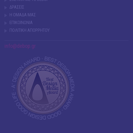
ΔΡΑΣΕΙΣ
Η ΟΜΑΔΑ ΜΑΣ
ΕΠΙΚΟΙΝΩΝΙΑ
ΠΟΛΙΤΙΚΗ ΑΠΟΡΡΗΤΟΥ
info@debop.gr