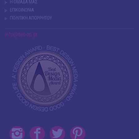
Η ΟΜΑΔΑ ΜΑΣ
ΕΠΙΚΟΙΝΩΝΙΑ
ΠΟΛΙΤΙΚΗ ΑΠΟΡΡΗΤΟΥ
info@debop.gr