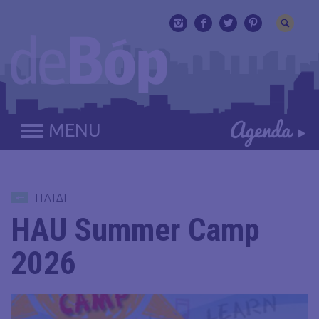
MENU
ΠΑΙΔΙ
HAU Summer Camp
2026