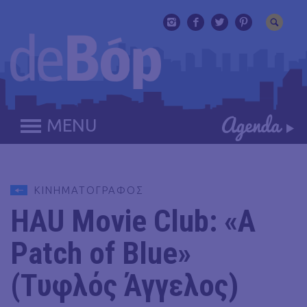
MENU
ΚΙΝΗΜΑΤΟΓΡΑΦΟΣ
HAU Movie Club: «A
Patch of Blue»
(Τυφλός Άγγελος)