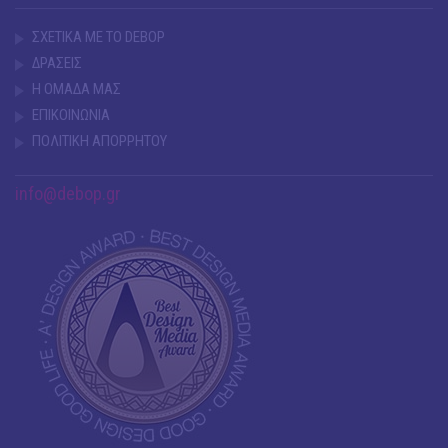
ΣΧΕΤΙΚΑ ΜΕ ΤΟ DEBOP
ΔΡΑΣΕΙΣ
Η ΟΜΑΔΑ ΜΑΣ
ΕΠΙΚΟΙΝΩΝΙΑ
ΠΟΛΙΤΙΚΗ ΑΠΟΡΡΗΤΟΥ
info@debop.gr