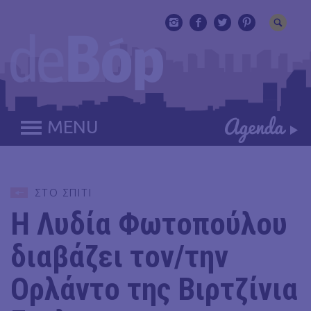
MENU
ΣΤΟ ΣΠΙΤΙ
H Λυδία Φωτοπούλου
διαβάζει τον/την
Ορλάντο της Βιρτζίνια