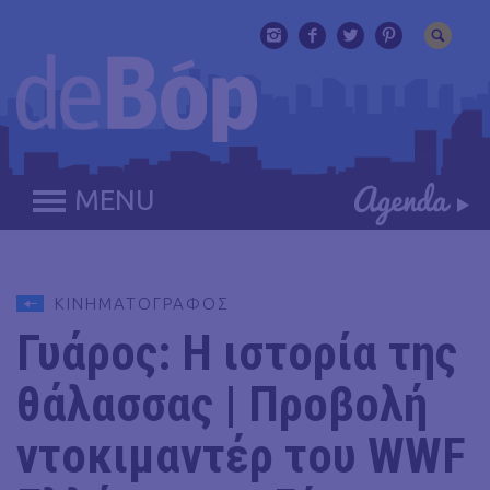
MENU
ΚΙΝΗΜΑΤΟΓΡΑΦΟΣ
Γυάρος: Η ιστορία της
θάλασσας | Προβολή
ντοκιμαντέρ του WWF