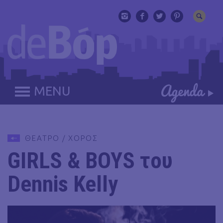
MENU
ΘΕΑΤΡΟ / ΧΟΡΟΣ
GIRLS & BOYS του
Dennis Kelly