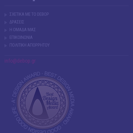
ΣΧΕΤΙΚΑ ΜΕ ΤΟ DEBOP
ΔΡΑΣΕΙΣ
Η ΟΜΑΔΑ ΜΑΣ
ΕΠΙΚΟΙΝΩΝΙΑ
ΠΟΛΙΤΙΚΗ ΑΠΟΡΡΗΤΟΥ
info@debop.gr