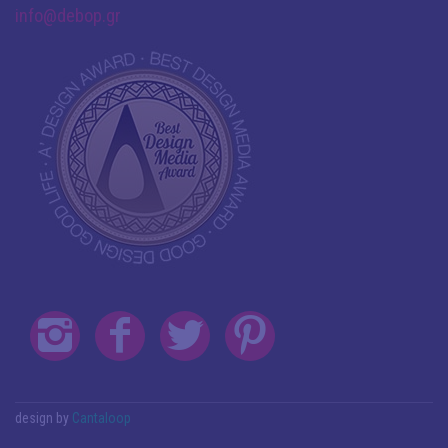
info@debop.gr
design by
Cantaloop