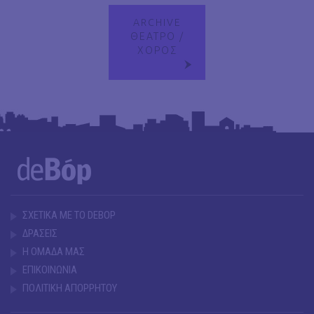
ARCHIVE
ΘΕΑΤΡΟ /
ΧΟΡΟΣ
ΣΧΕΤΙΚΑ ΜΕ ΤΟ DEBOP
ΔΡΑΣΕΙΣ
Η ΟΜΑΔΑ ΜΑΣ
ΕΠΙΚΟΙΝΩΝΙΑ
ΠΟΛΙΤΙΚΗ ΑΠΟΡΡΗΤΟΥ