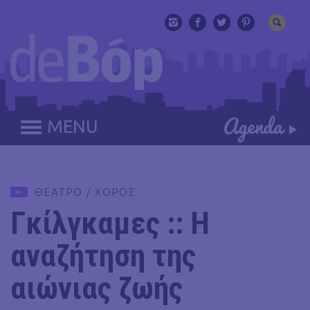
MENU
ΘΕΑΤΡΟ / ΧΟΡΟΣ
Γκίλγκαμες :: Η
αναζήτηση της
αιώνιας ζωής