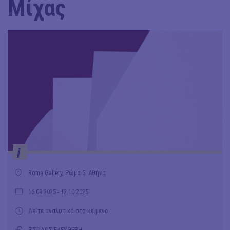
Μίχας
i
Roma Gallery, Ρώμα 5, Αθήνα
16.09.2025
- 12.10.2025
Δείτε αναλυτικά στο κείμενο
ΕΙΣΟΔΟΣ ΕΛΕΥΘΕΡΗ