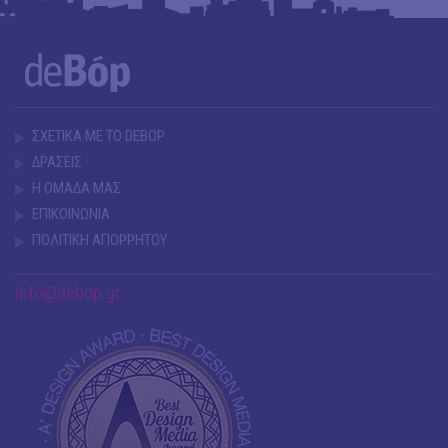
ΣΧΕΤΙΚΑ ΜΕ ΤΟ DEBOP
ΔΡΑΣΕΙΣ
Η ΟΜΑΔΑ ΜΑΣ
ΕΠΙΚΟΙΝΩΝΙΑ
ΠΟΛΙΤΙΚΗ ΑΠΟΡΡΗΤΟΥ
info@debop.gr