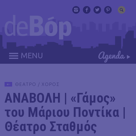
MENU
ΘΕΑΤΡΟ / ΧΟΡΟΣ
ΑΝΑΒΟΛΗ | «Γάμος»
του Μάριου Ποντίκα |
Θέατρο Σταθμός