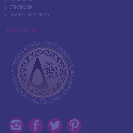
ΕΠΙΚΟΙΝΩΝΙΑ
ΠΟΛΙΤΙΚΗ ΑΠΟΡΡΗΤΟΥ
info@debop.gr