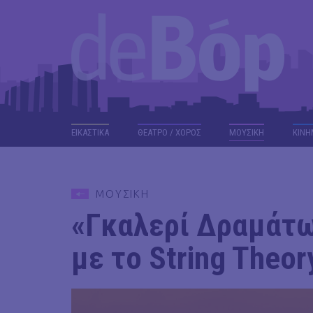
ΕΙΚΑΣΤΙΚΑ
ΘΕΑΤΡΟ / ΧΟΡΟΣ
ΜΟΥΣΙΚΗ
ΚΙΝΗ
ΜΟΥΣΙΚΗ
«Γκαλερί Δραμάτω
με το String Theo