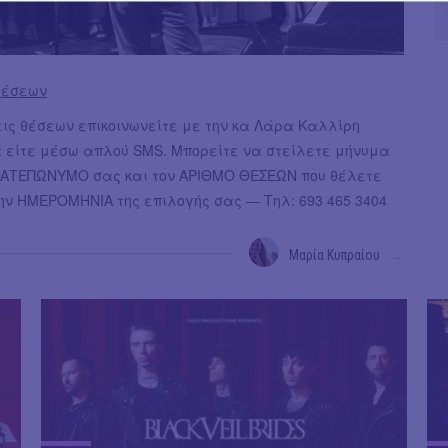
θέσεων
εις θέσεων επικοινωνείτε με την κα Λάρα Καλλίρη
 είτε μέσω απλού SMS. Μπορείτε να στείλετε μήνυμα
ΑΤΕΠΩΝΥΜΟ σας και τον ΑΡΙΘΜΟ ΘΕΣΕΩΝ που θέλετε
ην ΗΜΕΡΟΜΗΝΙΑ της επιλογής σας — Τηλ: 693 465 3404
Μαρία Κυπραίου
→