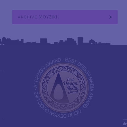
ARCHIVE ΜΟΥΣΙΚΗ
de