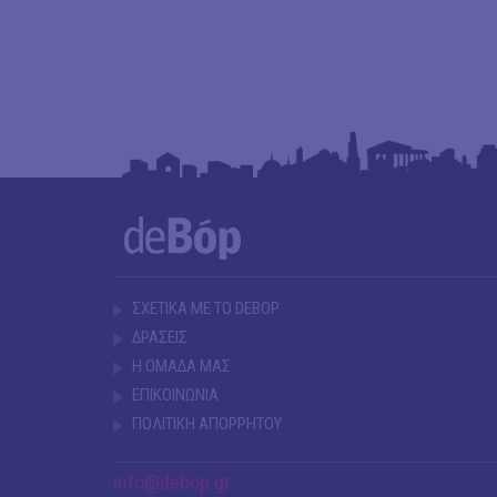
ΣΧΕΤΙΚΑ ΜΕ ΤΟ DEBOP
ΔΡΑΣΕΙΣ
Η ΟΜΑΔΑ ΜΑΣ
ΕΠΙΚΟΙΝΩΝΙΑ
ΠΟΛΙΤΙΚΗ ΑΠΟΡΡΗΤΟΥ
info@debop.gr