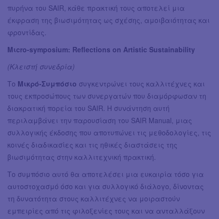
πυρήνα του SAIR, κάθε πρακτική τους αποτελεί μια
έκφραση της βιωσιμότητας ως σχέσης, αμοιβαιότητας και
φροντίδας.
Μιcro-symposium: Reflections on Artistic Sustainability
(Κλειστή συνεδρία)
Το
Μικρό-Συμπόσιο
συγκεντρώνει τους καλλιτέχνες και
τους εκπροσώπους των συνεργατών που διαμόρφωσαν τη
διακρατική πορεία του SAIR. Η συνάντηση αυτή
περιλαμβάνει την παρουσίαση του SAIR Manual, μιας
συλλογικής έκδοσης που αποτυπώνει τις μεθοδολογίες, τις
κοινές διαδικασίες και τις ηθικές διαστάσεις της
βιωσιμότητας στην καλλιτεχνική πρακτική.
Το συμπόσιο αυτό θα αποτελέσει μια ευκαιρία τόσο για
αυτοστοχασμό όσο και για συλλογικό διάλογο, δίνοντας
τη δυνατότητα στους καλλιτέχνες να μοιραστούν
εμπειρίες από τις φιλοξενίες τους και να ανταλλάξουν