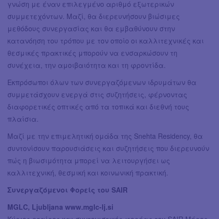
γνώση με έναν επιλεγμένο αριθμό εξωτερικών
συμμετεχόντων. Μαζί, θα διερευνήσουν βιώσιμες
μεθόδους συνεργασίας και θα εμβαθύνουν στην
κατανόηση του τρόπου με τον οποίο οι καλλιτεχνικές και
θεσμικές πρακτικές μπορούν να ενσαρκώσουν τη
συνέχεια, την αμοιβαιότητα και τη φροντίδα.
Εκπρόσωποι όλων των συνεργαζόμενων ιδρυμάτων θα
συμμετάσχουν ενεργά στις συζητήσεις, φέρνοντας
διαφορετικές οπτικές από τα τοπικά και διεθνή τους
πλαίσια.
Μαζί με την επιμελητική ομάδα της Snehta Residency, θα
συντονίσουν παρουσιάσεις και συζητήσεις που διερευνούν
πώς η βιωσιμότητα μπορεί να λειτουργήσει ως
καλλιτεχνική, θεσμική και κοινωνική πρακτική.
Συνεργαζόμενοι Φορείς του SAIR
MGLC, Ljubljana www.mglc-lj.si