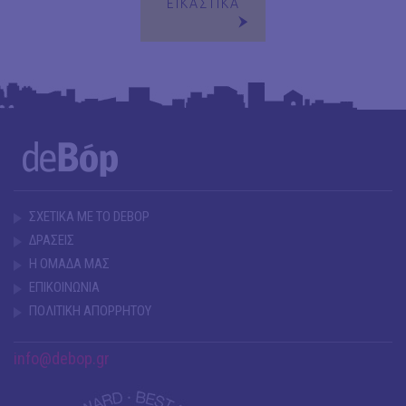
ΕΙΚΑΣΤΙΚΑ
ΣΧΕΤΙΚΑ ΜΕ ΤΟ DEBOP
ΔΡΑΣΕΙΣ
Η ΟΜΑΔΑ ΜΑΣ
ΕΠΙΚΟΙΝΩΝΙΑ
ΠΟΛΙΤΙΚΗ ΑΠΟΡΡΗΤΟΥ
info@debop.gr