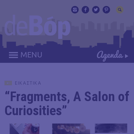
MENU
ΕΙΚΑΣΤΙΚΑ
“Fragments, A Salon of
Curiosities”