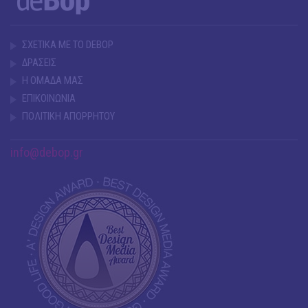
ΣΧΕΤΙΚΑ ΜΕ ΤΟ DEBOP
ΔΡΑΣΕΙΣ
Η ΟΜΑΔΑ ΜΑΣ
ΕΠΙΚΟΙΝΩΝΙΑ
ΠΟΛΙΤΙΚΗ ΑΠΟΡΡΗΤΟΥ
info@debop.gr