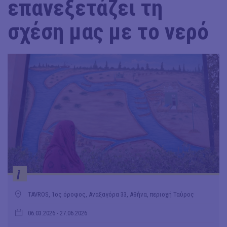
επανεξετάζει τη
σχέση μας με το νερό
i
TAVROS, 1ος όροφος, Αναξαγόρα 33, Αθήνα, περιοχή Ταύρος
06.03.2026
- 27.06.2026