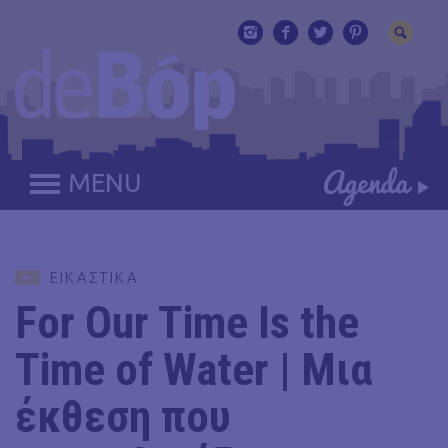
MENU
ΕΙΚΑΣΤΙΚΑ
For Our Time Is the
Time of Water | Μια
έκθεση που