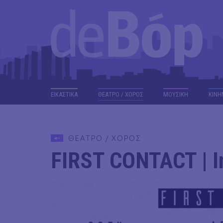
ΕΙΚΑΣΤΙΚΑ
ΘΕΑΤΡΟ / ΧΟΡΟΣ
ΜΟΥΣΙΚΗ
ΚΙΝΗ
ΘΕΑΤΡΟ / ΧΟΡΟΣ
FIRST CONTACT | I