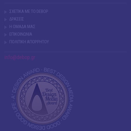
ΣΧΕΤΙΚΑ ΜΕ ΤΟ DEBOP
ΔΡΑΣΕΙΣ
Η ΟΜΑΔΑ ΜΑΣ
ΕΠΙΚΟΙΝΩΝΙΑ
ΠΟΛΙΤΙΚΗ ΑΠΟΡΡΗΤΟΥ
info@debop.gr