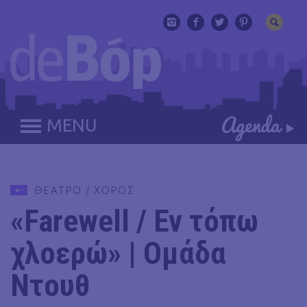
MENU
ΘΕΑΤΡΟ / ΧΟΡΟΣ
«Farewell / Εν τόπω
χλοερώ» | Ομάδα
Ντουθ