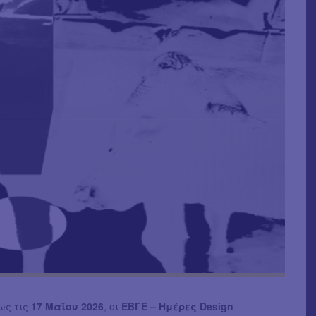
ως τις
17 Μαΐου 2026
, οι
ΕΒΓΕ – Ημέρες Design