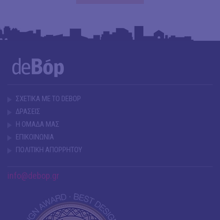
ΣΧΕΤΙΚΑ ΜΕ ΤΟ DEBOP
ΔΡΑΣΕΙΣ
Η ΟΜΑΔΑ ΜΑΣ
ΕΠΙΚΟΙΝΩΝΙΑ
ΠΟΛΙΤΙΚΗ ΑΠΟΡΡΗΤΟΥ
info@debop.gr