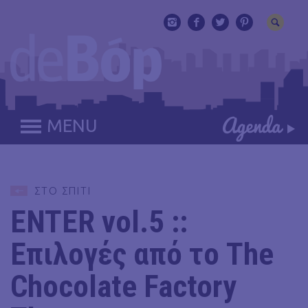
MENU
ΣΤΟ ΣΠΙΤΙ
ENTER vol.5 ::
Επιλογές από το The
Chocolate Factory