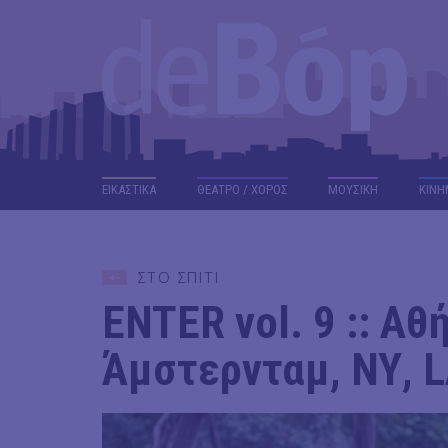
ΕΙΚΑΣΤΙΚΑ
ΘΕΑΤΡΟ / ΧΟΡΟΣ
ΜΟΥΣΙΚΗ
ΚΙΝΗ
ΣΤΟ ΣΠΙΤΙ
ENTER vol. 9 :: Αθ
Άμστερνταμ, ΝΥ, 