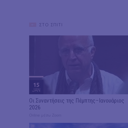
ΣΤΟ ΣΠΙΤΙ
15
JAN
Οι Συναντήσεις της Πέμπτης–Ιανουάριος
2026
Online μέσω Zoom