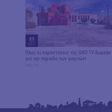
25
DEC
Όλες οι παραστάσεις της GNO TV δωρεάν
για την περίοδο των γιορτών!
GNO TV