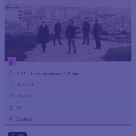
i
Bad Tooth, Κακουργοδικείου 6, Ψυρρή
01.12.2024
Κυ: 21.00
€5
Facebook