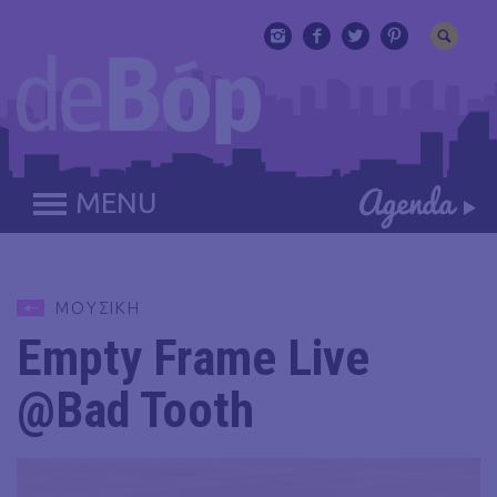
MENU
ΜΟΥΣΙΚΗ
Empty Frame Live
@Bad Tooth