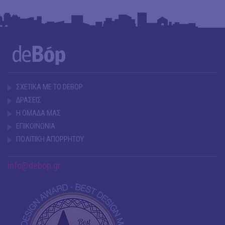
ΣΧΕΤΙΚΑ ΜΕ ΤΟ DEBOP
ΔΡΑΣΕΙΣ
Η ΟΜΑΔΑ ΜΑΣ
ΕΠΙΚΟΙΝΩΝΙΑ
ΠΟΛΙΤΙΚΗ ΑΠΟΡΡΗΤΟΥ
info@debop.gr