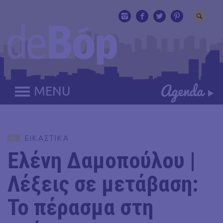
MENU
ΕΙΚΑΣΤΙΚΑ
Ελένη Δαμοπούλου |
Λέξεις σε μετάβαση:
Το πέρασμα στη