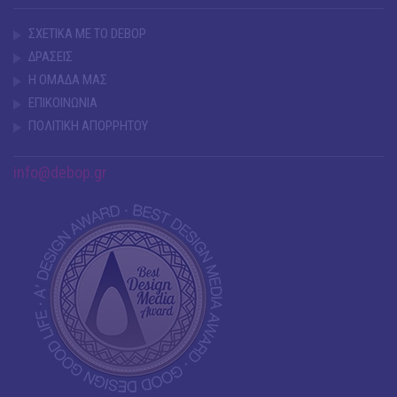
ΣΧΕΤΙΚΑ ΜΕ ΤΟ DEBOP
ΔΡΑΣΕΙΣ
Η ΟΜΑΔΑ ΜΑΣ
ΕΠΙΚΟΙΝΩΝΙΑ
ΠΟΛΙΤΙΚΗ ΑΠΟΡΡΗΤΟΥ
info@debop.gr