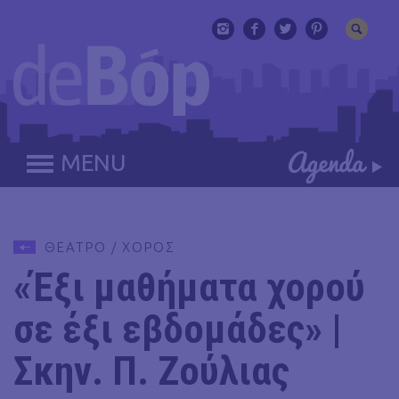
MENU
ΘΕΑΤΡΟ / ΧΟΡΟΣ
«Έξι μαθήματα χορού
σε έξι εβδομάδες» |
Σκην. Π. Ζούλιας