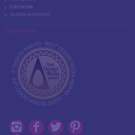
ΕΠΙΚΟΙΝΩΝΙΑ
ΠΟΛΙΤΙΚΗ ΑΠΟΡΡΗΤΟΥ
info@debop.gr