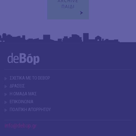
ARCHIVE
ΠΑΙΔΙ
ΣΧΕΤΙΚΑ ΜΕ ΤΟ DEBOP
ΔΡΑΣΕΙΣ
Η ΟΜΑΔΑ ΜΑΣ
ΕΠΙΚΟΙΝΩΝΙΑ
ΠΟΛΙΤΙΚΗ ΑΠΟΡΡΗΤΟΥ
info@debop.gr