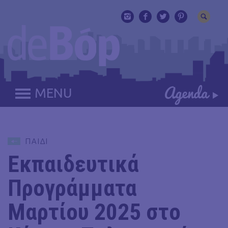
MENU
ΠΑΙΔΙ
Εκπαιδευτικά
Προγράμματα
Μαρτίου 2025 στο