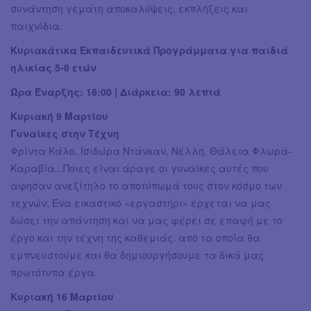
συνάντηση γεμάτη αποκαλύψεις, εκπλήξεις και
παιχνίδια.
Κυριακάτικα Εκπαιδευτικά Προγράμματα για παιδιά
ηλικίας 5-8 ετών
Ώρα Έναρξης: 16:00 | Διάρκεια: 90 λεπτά
Κυριακή 9 Μαρτίου
Γυναίκες στην Τέχνη
Φρίντα Κάλο, Ισιδώρα Ντάνκαν, Νέλλη, Θάλεια Φλωρά-
Καραβία...Ποιες είναι άραγε οι γυναίκες αυτές που
άφησαν ανεξίτηλο το αποτύπωμά τους στον κόσμο των
τεχνών; Ένα εικαστικό «εργαστήρι» έρχεται να μας
δώσει την απάντηση και να μας φέρει σε επαφή με το
έργο και την τέχνη της καθεμιάς, από τα οποία θα
εμπνευστούμε και θα δημιουργήσουμε τα δικά μας
πρωτότυπα έργα.
Κυριακή 16 Μαρτίου