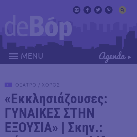
MENU
ΘΕΑΤΡΟ / ΧΟΡΟΣ
«Εκκλησιάζουσες:
ΓΥΝΑΙΚΕΣ ΣΤΗΝ
ΕΞΟΥΣΙΑ» | Σκην.: