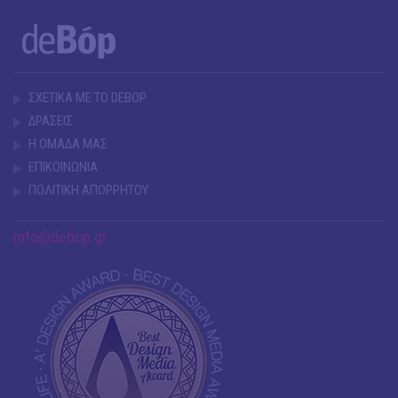
ΣΧΕΤΙΚΑ ΜΕ ΤΟ DEBOP
ΔΡΑΣΕΙΣ
Η ΟΜΑΔΑ ΜΑΣ
ΕΠΙΚΟΙΝΩΝΙΑ
ΠΟΛΙΤΙΚΗ ΑΠΟΡΡΗΤΟΥ
info@debop.gr