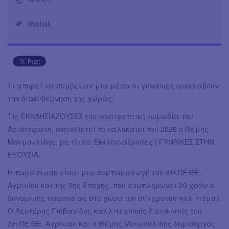
WebLink
Τι μπορεί να συμβεί αν μια μέρα οι γυναίκες αναλάβουν
την διακυβέρνηση της χώρας;
Τις ΕΚΚΛΗΣΙΑΖΟΥΣΕΣ την ανατρεπτική κωμωδία του
Αριστοφάνη, σκηνοθετεί το καλοκαίρι του 2026 ο Θέμης
Μουμουλίδης, με τίτλο: Εκκλησιάζουσες | ΓΥΝΑΙΚΕΣ ΣΤΗΝ
ΕΞΟΥΣΙΑ.
Η παράσταση είναι μια συμπαραγωγή του ΔΗ.ΠΕ.ΘΕ.
Αγρινίου και της 5ης Εποχής, που συμπληρώνει 20 χρόνια
δυναμικής παρουσίας στο χώρο του σύγχρονου πολιτισμού.
Ο Λευτέρης Γιοβανίδης καλλιτεχνικός διευθυντής του
ΔΗ.ΠΕ.ΘΕ. Αγρινίου και ο Θέμης Μουμουλίδης δημιουργός