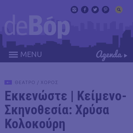
MENU
ΘΕΑΤΡΟ / ΧΟΡΟΣ
Εκκενώστε | Κείμενο-
Σκηνοθεσία: Χρύσα
Κολοκούρη