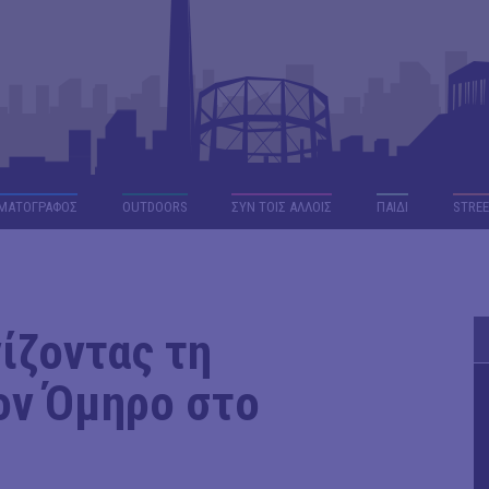
ΜΑΤΟΓΡΑΦΟΣ
OUTDΟORS
ΣΥΝ ΤΟΙΣ ΑΛΛΟΙΣ
ΠΑΙΔΙ
STREE
ίζοντας τη
ον Όμηρο στο