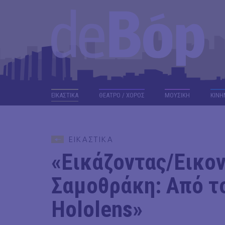
ΕΙΚΑΣΤΙΚΑ
ΘΕΑΤΡΟ / ΧΟΡΟΣ
ΜΟΥΣΙΚΗ
ΚΙΝΗ
ΕΙΚΑΣΤΙΚΑ
«Εικάζοντας/Εικον
Σαμοθράκη: Από τ
Hololens»