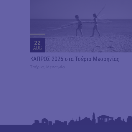
22
AUG
ΚΑΠΡΟΣ 2026 στα Τσέρια Μεσσηνίας
Τσέρια, Μεσσηνία