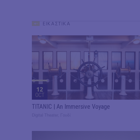
ΕΙΚΑΣΤΙΚΑ
12
OCT
TITANIC | An Immersive Voyage
Digital Theater, Γουδί