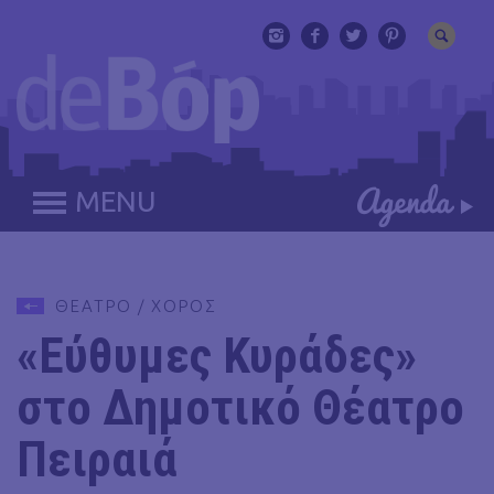
MENU
ΘΕΑΤΡΟ / ΧΟΡΟΣ
«Εύθυμες Κυράδες»
στο Δημοτικό Θέατρο
Πειραιά