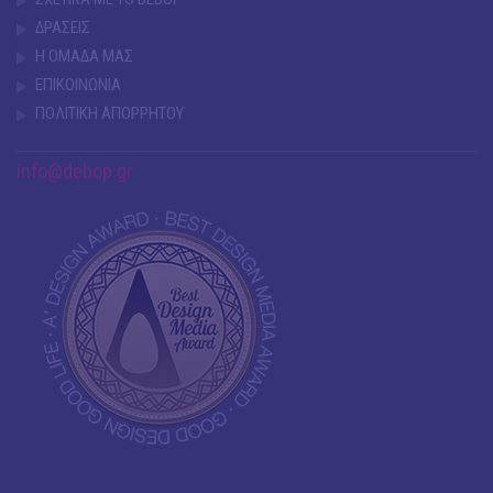
ΔΡΑΣΕΙΣ
Η ΟΜΑΔΑ ΜΑΣ
ΕΠΙΚΟΙΝΩΝΙΑ
ΠΟΛΙΤΙΚΗ ΑΠΟΡΡΗΤΟΥ
info@debop.gr