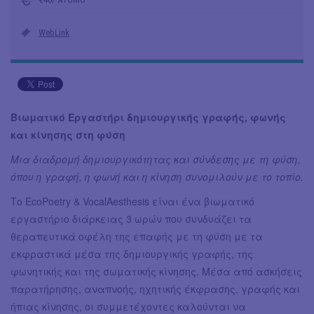
WebLink
Βιωματικό Εργαστήρι δημιουργικής γραφής, φωνής
και κίνησης στη φύση
Μια διαδρομή δημιουργικότητας και σύνδεσης με τη φύση,
όπου η γραφή, η φωνή και η κίνηση συνομιλούν με το τοπίο.
Το EcoPoetry & VocalAesthesis είναι ένα βιωματικό
εργαστήριο διάρκειας 3 ωρών που συνδυάζει τα
θεραπευτικά οφέλη της επαφής με τη φύση με τα
εκφραστικά μέσα της δημιουργικής γραφής, της
φωνητικής και της σωματικής κίνησης. Μέσα από ασκήσεις
παρατήρησης, αναπνοής, ηχητικής έκφρασης, γραφής και
ήπιας κίνησης, οι συμμετέχοντες καλούνται να